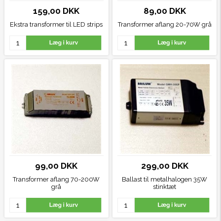
159,00 DKK
89,00 DKK
Ekstra transformer til LED strips
Transformer aflang 20-70W grå
99,00 DKK
299,00 DKK
Transformer aflang 70-200W
Ballast til metalhalogen 35W
grå
stinktæt