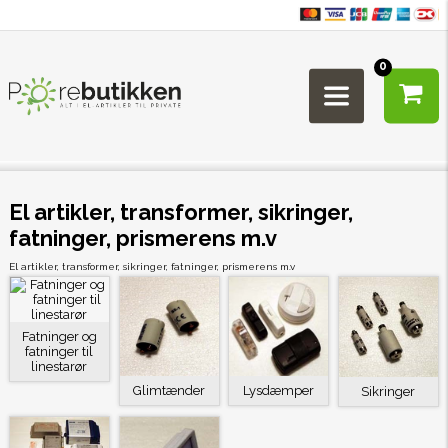
0
El artikler, transformer, sikringer,
fatninger, prismerens m.v
El artikler, transformer, sikringer, fatninger, prismerens m.v
Fatninger og
fatninger til
linestarør
Glimtænder
Lysdæmper
Sikringer