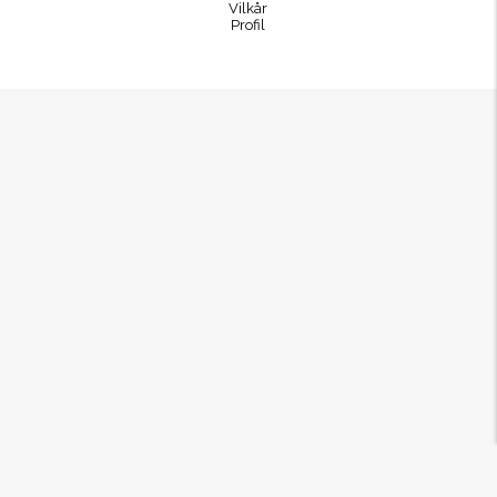
Vilkår
Profil