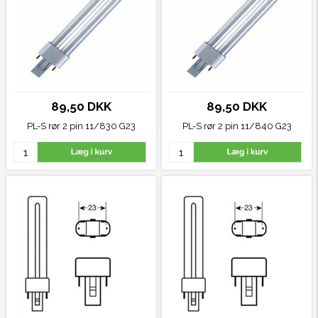
89,50 DKK
89,50 DKK
PL-S rør 2 pin 11/830
G23
PL-S rør 2 pin 11/840
G23