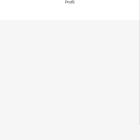
Profil