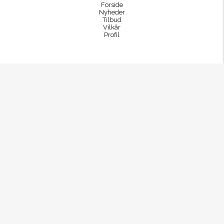
Forside
Nyheder
Tilbud
Vilkår
Profil