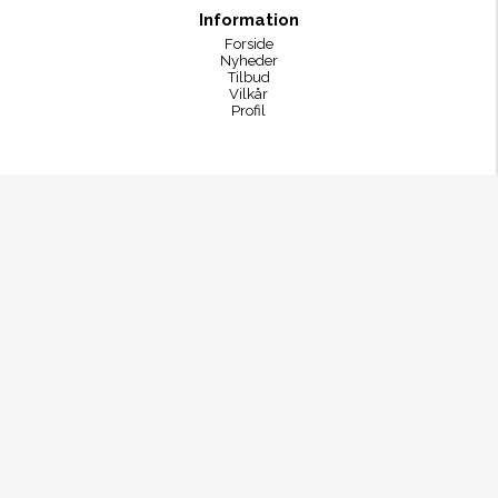
Information
Forside
Nyheder
Tilbud
Vilkår
Profil